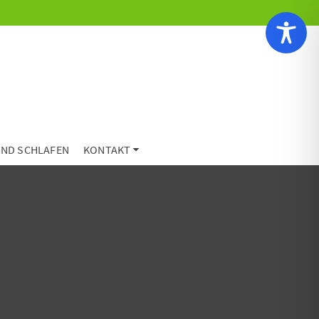
ND SCHLAFEN
KONTAKT