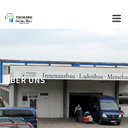
ÜBER UNS