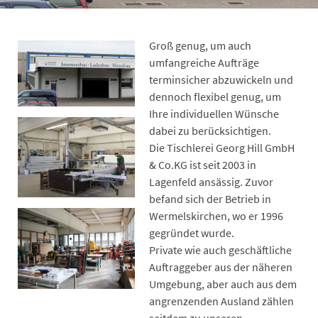
Groß genug, um auch
umfangreiche Aufträge
terminsicher abzuwickeln und
dennoch flexibel genug, um
Ihre individuellen Wünsche
dabei zu berücksichtigen.
Die Tischlerei Georg Hill GmbH
& Co.KG ist seit 2003 in
Lagenfeld ansässig. Zuvor
befand sich der Betrieb in
Wermelskirchen, wo er 1996
gegründet wurde.
Private wie auch geschäftliche
Auftraggeber aus der näheren
Umgebung, aber auch aus dem
angrenzenden Ausland zählen