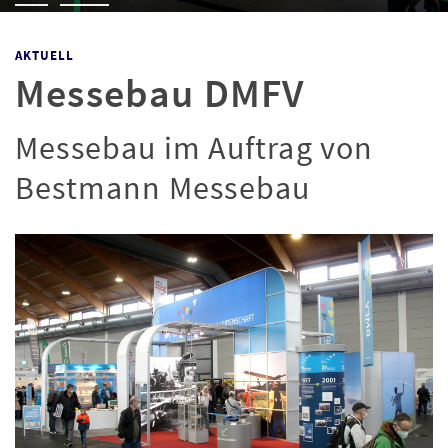
AKTUELL
Messebau DMFV
Messebau im Auftrag von
Bestmann Messebau